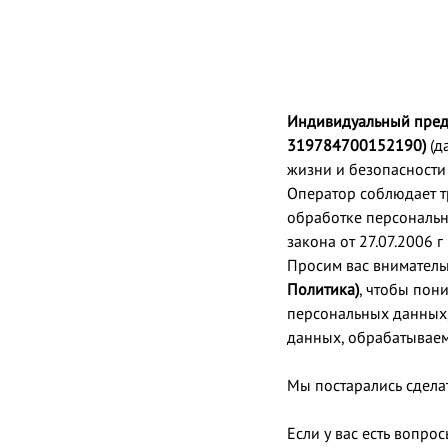
Индивидуальный пред
319784700152190)
(д
жизни и безопасности
Оператор соблюдает т
обработке персональн
закона от 27.07.2006
Просим вас вниматель
Политика)
, чтобы пон
персональных данных,
данных, обрабатывае
Мы постарались сдела
Если у вас есть вопро